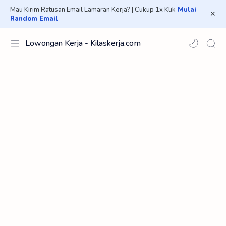
Mau Kirim Ratusan Email Lamaran Kerja? | Cukup 1x Klik
Mulai
Random Email
Lowongan Kerja - Kilaskerja.com