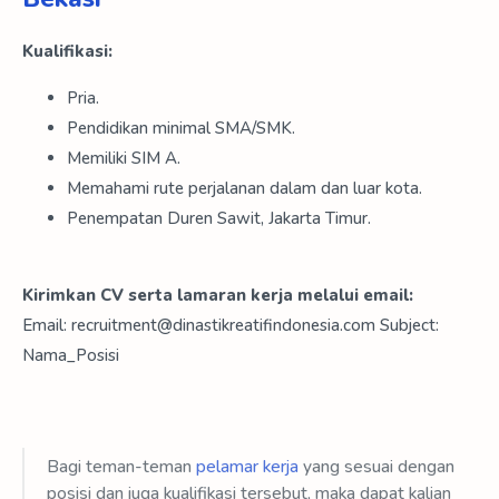
Kualifikasi:
Pria.
Pendidikan minimal SMA/SMK.
Memiliki SIM A.
Memahami rute perjalanan dalam dan luar kota.
Penempatan Duren Sawit, Jakarta Timur.
Kirimkan CV serta lamaran kerja melalui email:
Email: recruitment@dinastikreatifindonesia.com Subject:
Nama_Posisi
Bagi teman-teman
pelamar kerja
yang sesuai dengan
posisi dan juga kualifikasi tersebut, maka dapat kalian