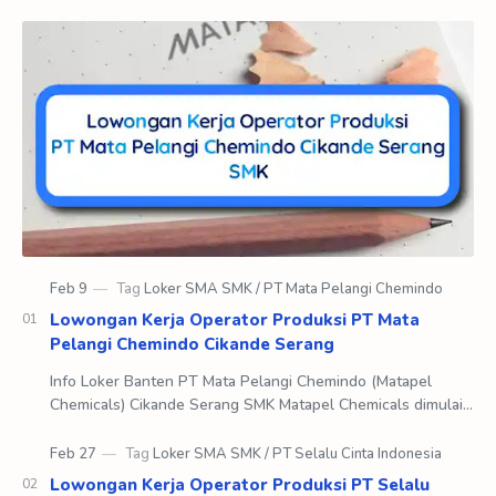
Lowongan Kerja Operator Produksi PT Mata
Pelangi Chemindo Cikande Serang
Info Loker Banten PT Mata Pelangi Chemindo (Matapel
Chemicals) Cikande Serang SMK Matapel Chemicals dimulai
pada tahun 1982 dengan nama awal yaitu Ma…
Lowongan Kerja Operator Produksi PT Selalu