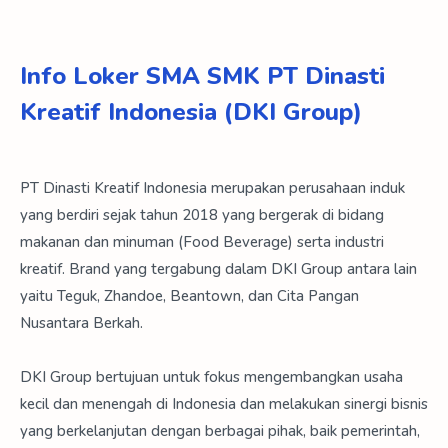
Info Loker SMA SMK PT Dinasti
Kreatif Indonesia (DKI Group)
PT Dinasti Kreatif Indonesia merupakan perusahaan induk
yang berdiri sejak tahun 2018 yang bergerak di bidang
makanan dan minuman (Food Beverage) serta industri
kreatif. Brand yang tergabung dalam DKI Group antara lain
yaitu Teguk, Zhandoe, Beantown, dan Cita Pangan
Nusantara Berkah.
DKI Group bertujuan untuk fokus mengembangkan usaha
kecil dan menengah di Indonesia dan melakukan sinergi bisnis
yang berkelanjutan dengan berbagai pihak, baik pemerintah,