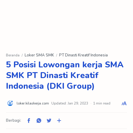
Loker SMA SMK
PT Dinasti Kreatif Indonesia
Beranda
5 Posisi Lowongan kerja SMA
SMK PT Dinasti Kreatif
Indonesia (DKI Group)
1 min read