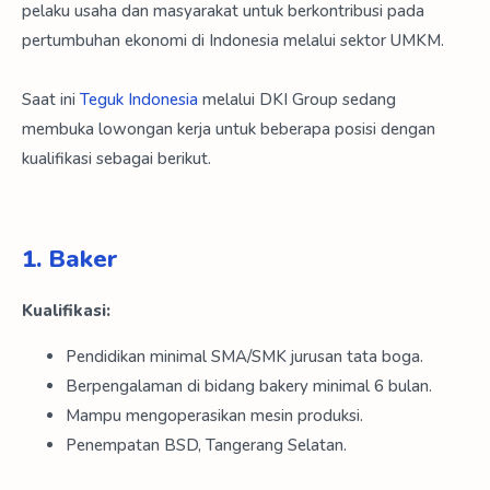
pelaku usaha dan masyarakat untuk berkontribusi pada
pertumbuhan ekonomi di Indonesia melalui sektor UMKM.
Saat ini
Teguk Indonesia
melalui DKI Group sedang
membuka lowongan kerja untuk beberapa posisi dengan
kualifikasi sebagai berikut.
1. Baker
Kualifikasi:
Pendidikan minimal SMA/SMK jurusan tata boga.
Berpengalaman di bidang bakery minimal 6 bulan.
Mampu mengoperasikan mesin produksi.
Penempatan BSD, Tangerang Selatan.