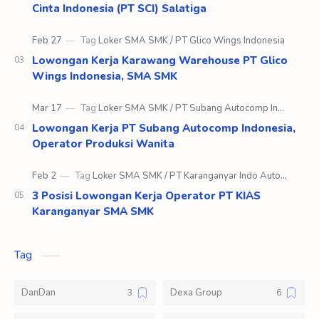
Cinta Indonesia (PT SCI) Salatiga
Lowongan Kerja Karawang Warehouse PT Glico
Wings Indonesia, SMA SMK
Lowongan Kerja PT Subang Autocomp Indonesia,
Operator Produksi Wanita
3 Posisi Lowongan Kerja Operator PT KIAS
Karanganyar SMA SMK
Tag
DanDan
Dexa Group