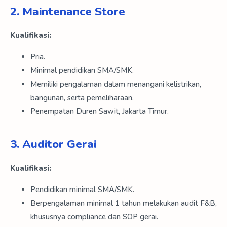
2. Maintenance Store
Kualifikasi:
Pria.
Minimal pendidikan SMA/SMK.
Memiliki pengalaman dalam menangani kelistrikan,
bangunan, serta pemeliharaan.
Penempatan Duren Sawit, Jakarta Timur.
3. Auditor Gerai
Kualifikasi:
Pendidikan minimal SMA/SMK.
Berpengalaman minimal 1 tahun melakukan audit F&B,
khususnya compliance dan SOP gerai.