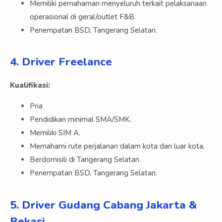
Memiliki pemahaman menyeluruh terkait pelaksanaan
operasional di geral/outlet F&B.
Penempatan BSD, Tangerang Selatan.
4. Driver Freelance
Kualifikasi:
Pria
Pendidikan minimal SMA/SMK.
Memiliki SIM A.
Memahami rute perjalanan dalam kota dan luar kota.
Berdomisili di Tangerang Selatan.
Penempatan BSD, Tangerang Selatan.
5. Driver Gudang Cabang Jakarta &
Bekasi