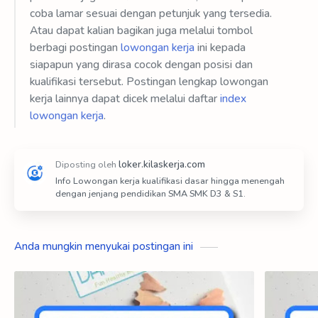
coba lamar sesuai dengan petunjuk yang tersedia.
Atau dapat kalian bagikan juga melalui tombol
berbagi postingan
lowongan kerja
ini kepada
siapapun yang dirasa cocok dengan posisi dan
kualifikasi tersebut. Postingan lengkap lowongan
kerja lainnya dapat dicek melalui daftar
index
lowongan kerja
.
Info Lowongan kerja kualifikasi dasar hingga menengah
dengan jenjang pendidikan SMA SMK D3 & S1.
Anda mungkin menyukai postingan ini