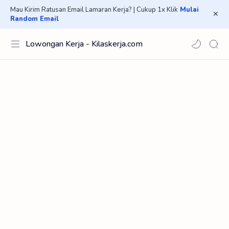
Mau Kirim Ratusan Email Lamaran Kerja? | Cukup 1x Klik
Mulai
Random Email
Lowongan Kerja - Kilaskerja.com