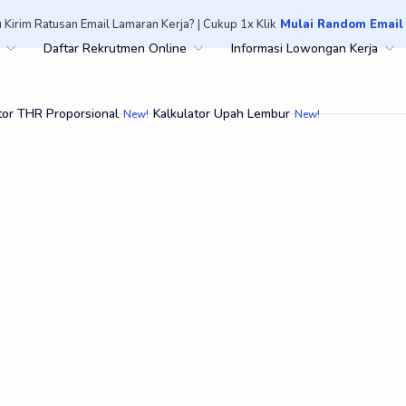
 Kirim Ratusan Email Lamaran Kerja? | Cukup 1x Klik
Mulai Random Email
Daftar Rekrutmen Online
Informasi Lowongan Kerja
tor THR Proporsional
Kalkulator Upah Lembur