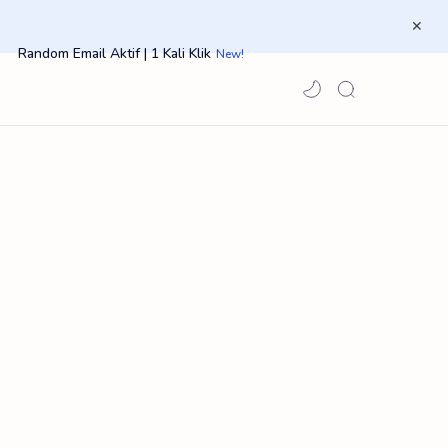
Random Email Aktif | 1 Kali Klik