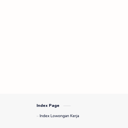
Index Page
Index Lowongan Kerja