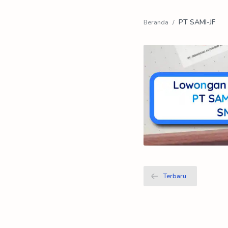
PT SAMI-JF