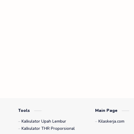
Tools
Main Page
Kalkulator Upah Lembur
Kilaskerja.com
Kalkulator THR Proporsional