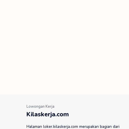
Kilaskerja.com
Halaman loker.kilaskerja.com merupakan bagian dari