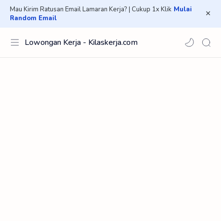
Mau Kirim Ratusan Email Lamaran Kerja? | Cukup 1x Klik
Mulai
Random Email
Lowongan Kerja - Kilaskerja.com