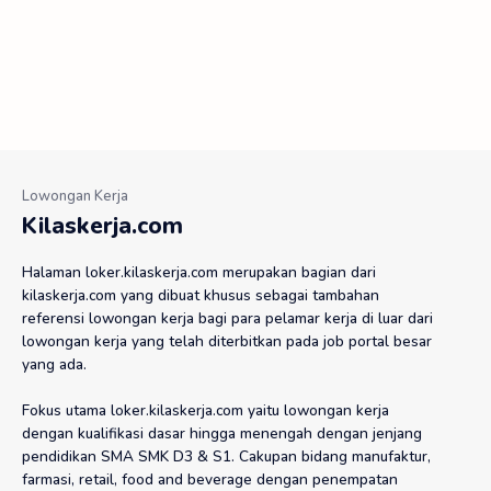
Kilaskerja.com
Halaman loker.kilaskerja.com merupakan bagian dari
kilaskerja.com yang dibuat khusus sebagai tambahan
referensi lowongan kerja bagi para pelamar kerja di luar dari
lowongan kerja yang telah diterbitkan pada job portal besar
yang ada.
Fokus utama loker.kilaskerja.com yaitu lowongan kerja
dengan kualifikasi dasar hingga menengah dengan jenjang
pendidikan SMA SMK D3 & S1. Cakupan bidang manufaktur,
farmasi, retail, food and beverage dengan penempatan