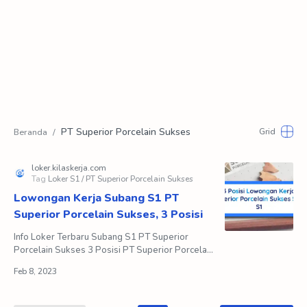
PT Superior Porcelain Sukses
Lowongan Kerja Subang S1 PT
Superior Porcelain Sukses, 3 Posisi
Info Loker Terbaru Subang S1 PT Superior
Porcelain Sukses 3 Posisi PT Superior Porcelain
Sukses adalah perusahaan yang bergerak di
bidang manufaktur…