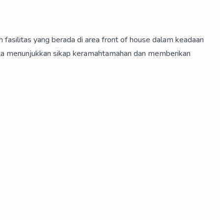
 fasilitas yang berada di area front of house dalam keadaan
serta menunjukkan sikap keramahtamahan dan memberikan