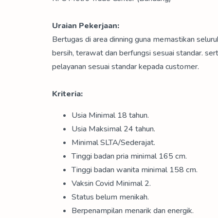
Uraian Pekerjaan:
Bertugas di area dinning guna memastikan seluruh
bersih, terawat dan berfungsi sesuai standar. 
pelayanan sesuai standar kepada customer.
Kriteria:
Usia Minimal 18 tahun.
Usia Maksimal 24 tahun.
Minimal SLTA/Sederajat.
Tinggi badan pria minimal 165 cm.
Tinggi badan wanita minimal 158 cm.
Vaksin Covid Minimal 2.
Status belum menikah.
Berpenampilan menarik dan energik.