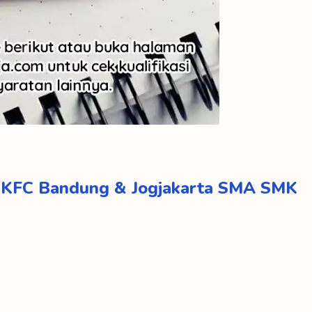
u KFC Bandung & Jogjakarta SMA SMK