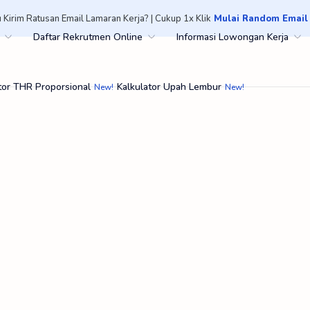
 Kirim Ratusan Email Lamaran Kerja? | Cukup 1x Klik
Mulai Random Email
Daftar Rekrutmen Online
Informasi Lowongan Kerja
tor THR Proporsional
Kalkulator Upah Lembur