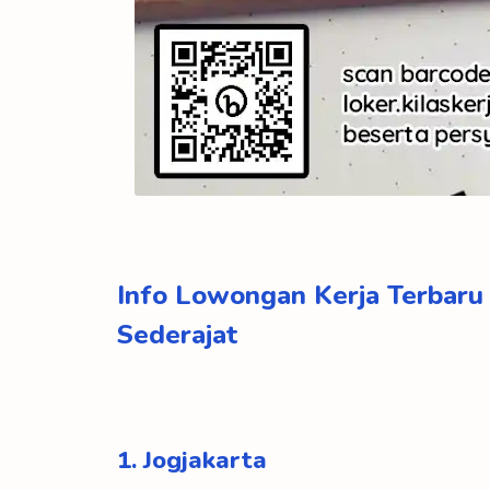
Info Lowongan Kerja Terbar
Sederajat
1. Jogjakarta