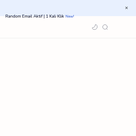
Random Email Aktif | 1 Kali Klik