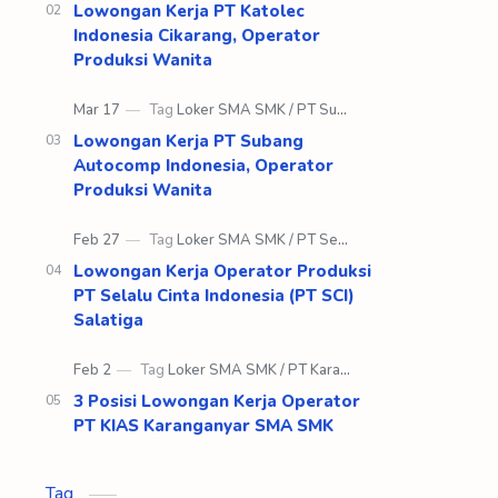
Ma…
Lowongan Kerja PT Katolec
Indonesia Cikarang, Operator
Produksi Wanita
Lowongan Kerja PT Subang
Autocomp Indonesia, Operator
Produksi Wanita
Lowongan Kerja Operator Produksi
PT Selalu Cinta Indonesia (PT SCI)
Salatiga
3 Posisi Lowongan Kerja Operator
PT KIAS Karanganyar SMA SMK
Tag