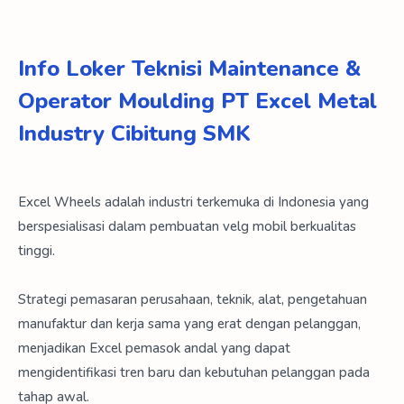
Info Loker Teknisi Maintenance &
Operator Moulding PT Excel Metal
Industry Cibitung SMK
Excel Wheels adalah industri terkemuka di Indonesia yang
berspesialisasi dalam pembuatan velg mobil berkualitas
tinggi.
Strategi pemasaran perusahaan, teknik, alat, pengetahuan
manufaktur dan kerja sama yang erat dengan pelanggan,
menjadikan Excel pemasok andal yang dapat
mengidentifikasi tren baru dan kebutuhan pelanggan pada
tahap awal.