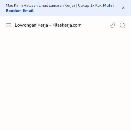
Mau Kirim Ratusan Email Lamaran Kerja? | Cukup 1x Klik
Mulai
Random Email
Lowongan Kerja - Kilaskerja.com