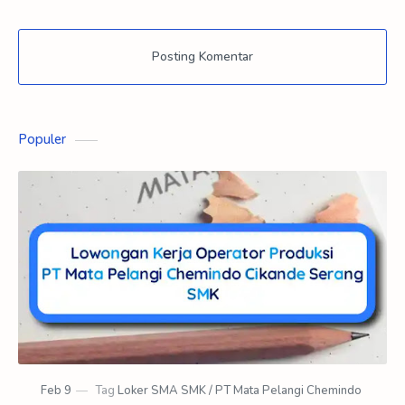
Posting Komentar
Populer