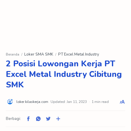
Loker SMA SMK
PT Excel Metal Industry
Beranda
2 Posisi Lowongan Kerja PT
Excel Metal Industry Cibitung
SMK
1 min read