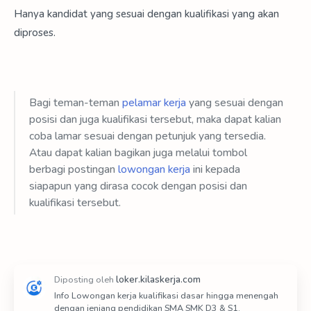
Hanya kandidat yang sesuai dengan kualifikasi yang akan
diproses.
Bagi teman-teman
pelamar kerja
yang sesuai dengan
posisi dan juga kualifikasi tersebut, maka dapat kalian
coba lamar sesuai dengan petunjuk yang tersedia.
Atau dapat kalian bagikan juga melalui tombol
berbagi postingan
lowongan kerja
ini kepada
siapapun yang dirasa cocok dengan posisi dan
kualifikasi tersebut.
Info Lowongan kerja kualifikasi dasar hingga menengah
dengan jenjang pendidikan SMA SMK D3 & S1.