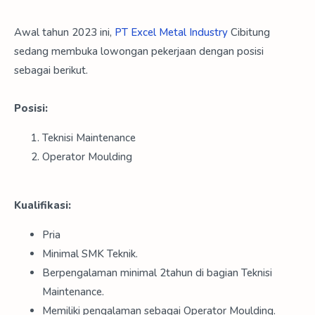
Awal tahun 2023 ini,
PT Excel Metal Industry
Cibitung
sedang membuka lowongan pekerjaan dengan posisi
sebagai berikut.
Posisi:
Teknisi Maintenance
Operator Moulding
Kualifikasi:
Pria
Minimal SMK Teknik.
Berpengalaman minimal 2tahun di bagian Teknisi
Maintenance.
Memiliki pengalaman sebagai Operator Moulding.