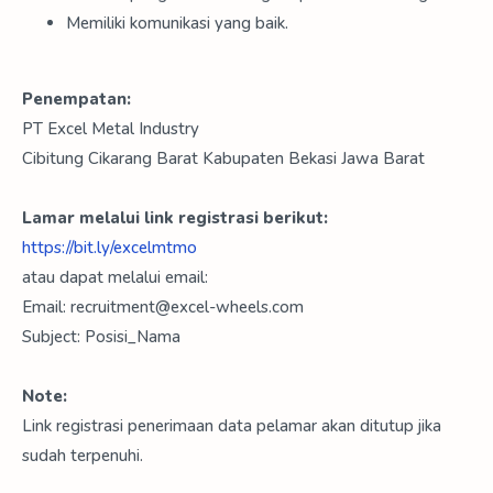
Memiliki komunikasi yang baik.
Penempatan:
PT Excel Metal Industry
Cibitung Cikarang Barat Kabupaten Bekasi Jawa Barat
Lamar melalui link registrasi berikut:
https://bit.ly/excelmtmo
atau dapat melalui email:
Email: recruitment@excel-wheels.com
Subject: Posisi_Nama
Note:
Link registrasi penerimaan data pelamar akan ditutup jika
sudah terpenuhi.