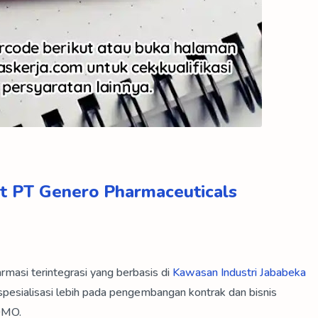
st PT Genero Pharmaceuticals
rmasi terintegrasi yang berbasis di
Kawasan Industri Jababeka
pesialisasi lebih pada pengembangan kontrak dan bisnis
CDMO.