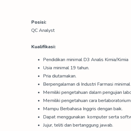
Posisi:
QC Analyst
Kualifikasi:
Pendidikan minimal D3 Analis Kimia/Kimia
Usia minimal 19 tahun.
Pria diutamakan.
Berpengalaman di Industri Farmasi minimal
Memiliki pengetahuan dalam pengujian labora
Memiliki pengetahuan cara berlaboratorium
Mampu Berbahasa Inggris dengan baik.
Dapat menggunakan komputer serta softw
Jujur, teliti dan bertanggung jawab.