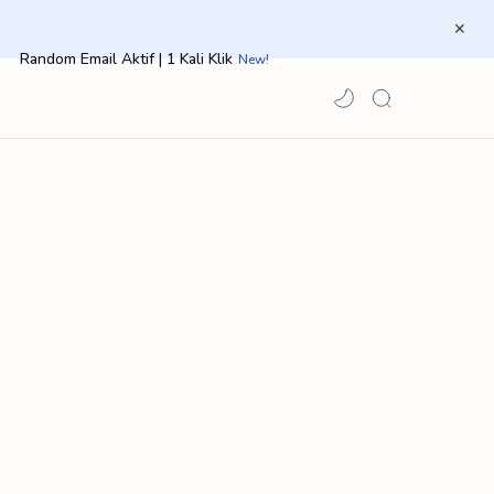
Random Email Aktif | 1 Kali Klik