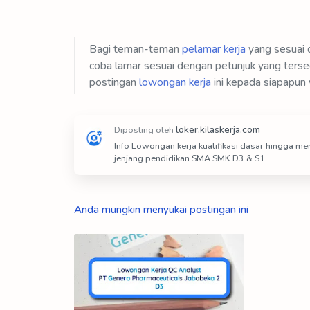
Bagi teman-teman
pelamar kerja
yang sesuai d
coba lamar sesuai dengan petunjuk yang tersed
postingan
lowongan kerja
ini kepada siapapun 
Info Lowongan kerja kualifikasi dasar hingga 
jenjang pendidikan SMA SMK D3 & S1.
Anda mungkin menyukai postingan ini