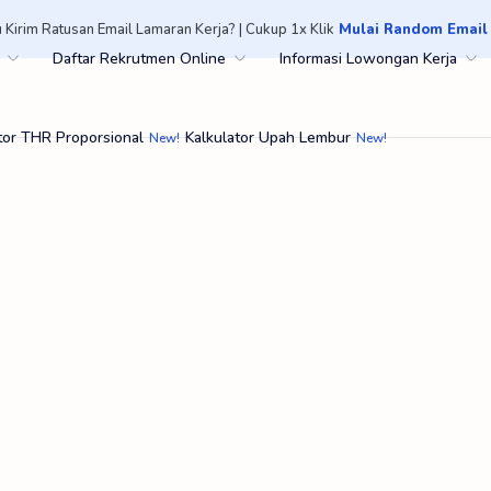
 Kirim Ratusan Email Lamaran Kerja? | Cukup 1x Klik
Mulai Random Email
Daftar Rekrutmen Online
Informasi Lowongan Kerja
tor THR Proporsional
Kalkulator Upah Lembur