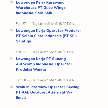
Ma…
Lowongan Kerja Karawang
Warehouse PT Glico Wings
Indonesia, SMA SMK
Lowongan Kerja Operator Produksi
PT Selalu Cinta Indonesia (PT SCI)
Salatiga
Lowongan Kerja PT Subang
Autocomp Indonesia, Operator
Produksi Wanita
Walk In Interview Operator Sewing
PT AAE Outdoor, Alternatif Via
Email