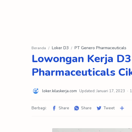
Loker D3
PT Genero Pharmaceuticals
Beranda
Lowongan Kerja D3
Pharmaceuticals Ci
1