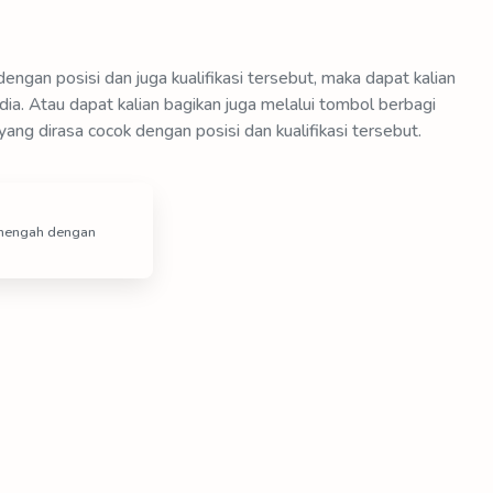
engan posisi dan juga kualifikasi tersebut, maka dapat kalian
ia. Atau dapat kalian bagikan juga melalui tombol berbagi
yang dirasa cocok dengan posisi dan kualifikasi tersebut.
menengah dengan