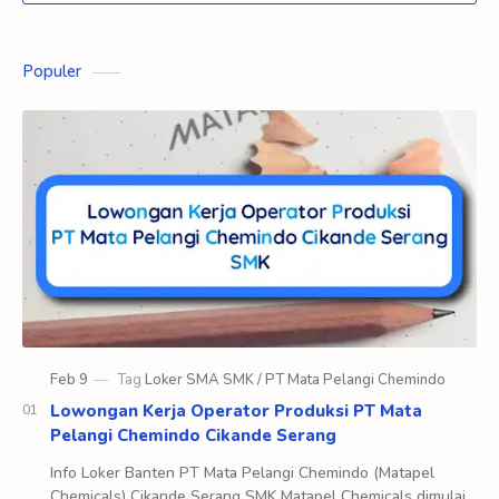
Populer
Lowongan Kerja Operator Produksi PT Mata
Pelangi Chemindo Cikande Serang
Info Loker Banten PT Mata Pelangi Chemindo (Matapel
Chemicals) Cikande Serang SMK Matapel Chemicals dimulai