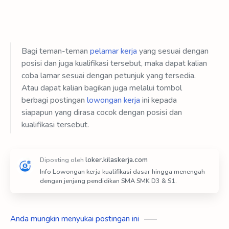
Bagi teman-teman
pelamar kerja
yang sesuai dengan
posisi dan juga kualifikasi tersebut, maka dapat kalian
coba lamar sesuai dengan petunjuk yang tersedia.
Atau dapat kalian bagikan juga melalui tombol
berbagi postingan
lowongan kerja
ini kepada
siapapun yang dirasa cocok dengan posisi dan
kualifikasi tersebut.
Info Lowongan kerja kualifikasi dasar hingga menengah
dengan jenjang pendidikan SMA SMK D3 & S1.
Anda mungkin menyukai postingan ini