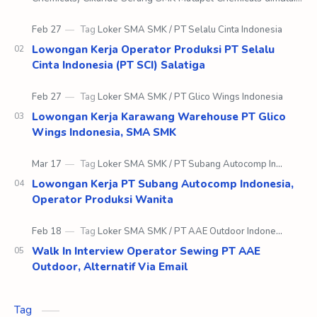
pada tahun 1982 dengan nama awal yaitu Ma…
Lowongan Kerja Operator Produksi PT Selalu
Cinta Indonesia (PT SCI) Salatiga
Lowongan Kerja Karawang Warehouse PT Glico
Wings Indonesia, SMA SMK
Lowongan Kerja PT Subang Autocomp Indonesia,
Operator Produksi Wanita
Walk In Interview Operator Sewing PT AAE
Outdoor, Alternatif Via Email
Tag