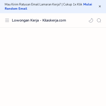
Mau Kirim Ratusan Email Lamaran Kerja? | Cukup 1x Klik
Mulai
Random Email
Lowongan Kerja - Kilaskerja.com