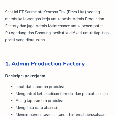
Saat ini PT Sarimelati Kencana Tbk (Pizza Hut) sedang
membuka lowongan kerja untuk posisi Admin Production
Factory dan juga Admin Maintenance untuk penempatan
Pulogadung dan Bandung, berikut kualifikasi untuk tiap-tiap
posisi yang dibutuhkan.
1. Admin Production Factory
Deskripsi pekerjaan:
Input data laporan produksi.
Mengontrol ketersediaan formulir dan peralatan kerja.
Filling laporan tim produksi.
Mengelola data absensi.
Mengimplementasikan standart internal perusahaan.