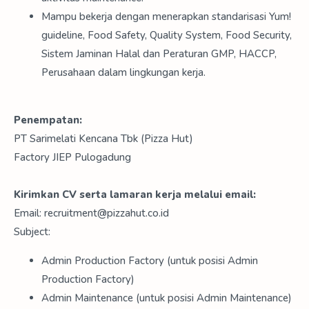
Mampu bekerja dengan menerapkan standarisasi Yum!
guideline, Food Safety, Quality System, Food Security,
Sistem Jaminan Halal dan Peraturan GMP, HACCP,
Perusahaan dalam lingkungan kerja.
Penempatan:
PT Sarimelati Kencana Tbk (Pizza Hut)
Factory JIEP Pulogadung
Kirimkan CV serta lamaran kerja melalui email:
Email: recruitment@pizzahut.co.id
Subject:
Admin Production Factory (untuk posisi Admin
Production Factory)
Admin Maintenance (untuk posisi Admin Maintenance)