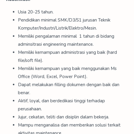
Usia 20-25 tahun.
Pendidikan minimal SMK/D3/S1 jurusan Teknik
Komputer/Industri/Listrik/Elektro/Mesin.
Memiliki pengalaman minimal 1 tahun di bidang
adminsitrasi engineering maintenance.
Memiliki kemampuan administrasi yang baik (hard
file/soft file).
Memiliki kemampuan yang baik menggunakan Ms
Office (Word, Excel, Power Point).
Dapat melakukan filling dokumen dengan baik dan
benar.
Aktif, loyal, dan berdedikasi tinggi terhadap
perusahaan.
Jujur, cekatan, teliti dan disiplin dalam bekerja.
Mampu menganalisa dan memberikan solusi terkait
aktivitas maintenance.