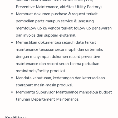
Preventive Maintenance, aktifitas Utility Factory).
Membuat dokumen purchase & request terkait
pembelian parts maupun service & langsung
memfollow up ke vendor terkait follow up penawaran
dan invoice dari supplier eksternal.
Memastikan dokumentasi seluruh data terkait
maintenance tersusun secara rapih dan sistematis
dengan menyimpan dokumen record preventive
maintenance dan record serah terima perbaikan
mesin/tools/facility produksi.
Mendata kebutuhan, kedatangan dan ketersediaan
sparepart mesin-mesin produksi.
Membantu Supervisor Maintenance mengelola budget
tahunan Departement Maintenance.
Kualifikasi: