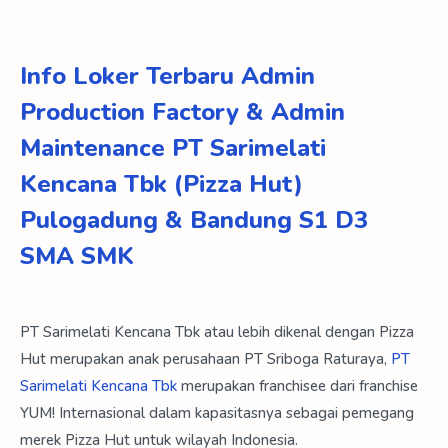
Info Loker Terbaru Admin
Production Factory & Admin
Maintenance PT Sarimelati
Kencana Tbk (Pizza Hut)
Pulogadung & Bandung S1 D3
SMA SMK
PT Sarimelati Kencana Tbk atau lebih dikenal dengan Pizza
Hut merupakan anak perusahaan PT Sriboga Raturaya,
PT
Sarimelati Kencana Tbk
merupakan franchisee dari franchise
YUM! Internasional dalam kapasitasnya sebagai pemegang
merek Pizza Hut untuk wilayah Indonesia.