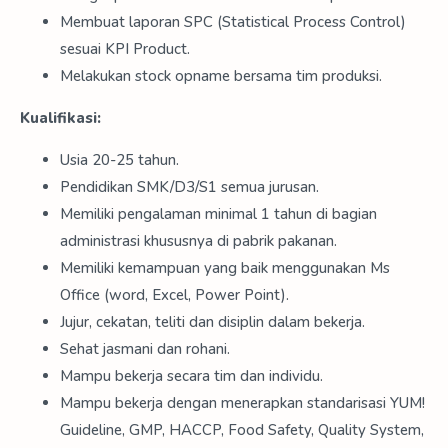
Membuat laporan SPC (Statistical Process Control)
sesuai KPI Product.
Melakukan stock opname bersama tim produksi.
Kualifikasi:
Usia 20-25 tahun.
Pendidikan SMK/D3/S1 semua jurusan.
Memiliki pengalaman minimal 1 tahun di bagian
administrasi khususnya di pabrik pakanan.
Memiliki kemampuan yang baik menggunakan Ms
Office (word, Excel, Power Point).
Jujur, cekatan, teliti dan disiplin dalam bekerja.
Sehat jasmani dan rohani.
Mampu bekerja secara tim dan individu.
Mampu bekerja dengan menerapkan standarisasi YUM!
Guideline, GMP, HACCP, Food Safety, Quality System,