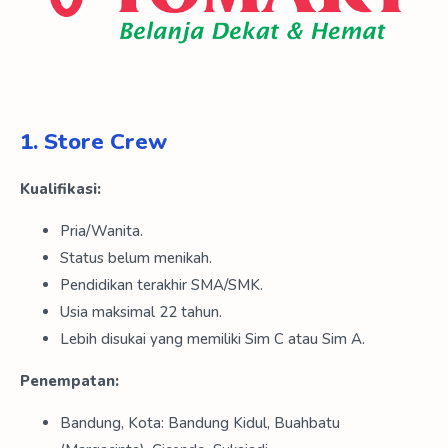
1.
Store Crew
Kualifikasi:
Pria/Wanita.
Status belum menikah.
Pendidikan terakhir SMA/SMK.
Usia maksimal 22 tahun.
Lebih disukai yang memiliki Sim C atau Sim A.
Penempatan:
Bandung, Kota: Bandung Kidul, Buahbatu