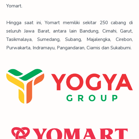
Yomart.
Hingga saat ini, Yomart memiliki sekitar 250 cabang di
seluruh Jawa Barat, antara lain Bandung, Cimahi, Garut,
Tasikmalaya, Sumedang, Subang, Majalengka, Cirebon,
Purwakarta, Indramayu, Pangandaran, Ciamis dan Sukabumi.