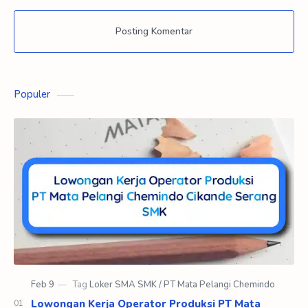
Posting Komentar
Populer
Lowongan Kerja Operator Produksi PT Mata