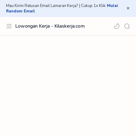
Mau Kirim Ratusan Email Lamaran Kerja? | Cukup 1x Klik
Mulai
Random Email
Lowongan Kerja - Kilaskerja.com