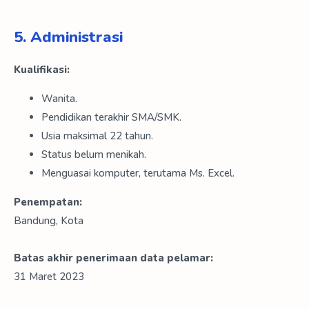
5. Administrasi
Kualifikasi:
Wanita.
Pendidikan terakhir SMA/SMK.
Usia maksimal 22 tahun.
Status belum menikah.
Menguasai komputer, terutama Ms. Excel.
Penempatan:
Bandung, Kota
Batas akhir penerimaan data pelamar:
31 Maret 2023