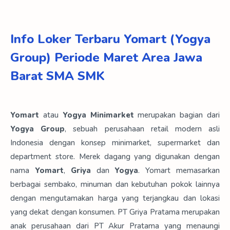
Info Loker Terbaru Yomart (Yogya
Group) Periode Maret Area Jawa
Barat SMA SMK
Yomart
atau
Yogya Minimarket
merupakan bagian dari
Yogya Group
, sebuah perusahaan retail modern asli
Indonesia dengan konsep minimarket, supermarket dan
department store. Merek dagang yang digunakan dengan
nama
Yomart
,
Griya
dan
Yogya
. Yomart memasarkan
berbagai sembako, minuman dan kebutuhan pokok lainnya
dengan mengutamakan harga yang terjangkau dan lokasi
yang dekat dengan konsumen. PT Griya Pratama merupakan
anak perusahaan dari PT Akur Pratama yang menaungi