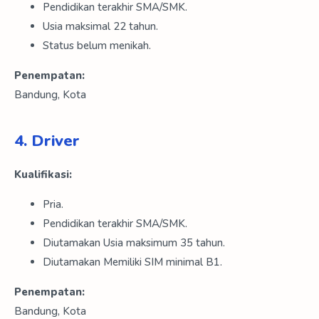
Pendidikan terakhir SMA/SMK.
Usia maksimal 22 tahun.
Status belum menikah.
Penempatan:
Bandung, Kota
4. Driver
Kualifikasi:
Pria.
Pendidikan terakhir SMA/SMK.
Diutamakan Usia maksimum 35 tahun.
Diutamakan Memiliki SIM minimal B1.
Penempatan:
Bandung, Kota