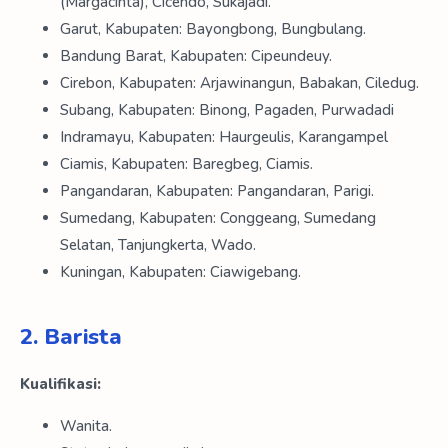
(Margacinta), Cicendo, Sukajadi.
Garut, Kabupaten: Bayongbong, Bungbulang.
Bandung Barat, Kabupaten: Cipeundeuy.
Cirebon, Kabupaten: Arjawinangun, Babakan, Ciledug.
Subang, Kabupaten: Binong, Pagaden, Purwadadi
Indramayu, Kabupaten: Haurgeulis, Karangampel
Ciamis, Kabupaten: Baregbeg, Ciamis.
Pangandaran, Kabupaten: Pangandaran, Parigi.
Sumedang, Kabupaten: Conggeang, Sumedang
Selatan, Tanjungkerta, Wado.
Kuningan, Kabupaten: Ciawigebang.
2. Barista
Kualifikasi:
Wanita.