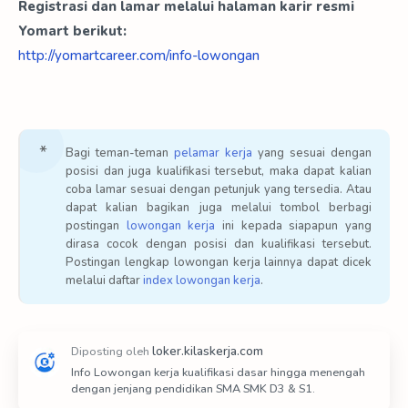
Registrasi dan lamar melalui halaman karir resmi
Yomart berikut:
http://yomartcareer.com/info-lowongan
Bagi teman-teman
pelamar kerja
yang sesuai dengan
posisi dan juga kualifikasi tersebut, maka dapat kalian
coba lamar sesuai dengan petunjuk yang tersedia. Atau
dapat kalian bagikan juga melalui tombol berbagi
postingan
lowongan kerja
ini kepada siapapun yang
dirasa cocok dengan posisi dan kualifikasi tersebut.
Postingan lengkap lowongan kerja lainnya dapat dicek
melalui daftar
index lowongan kerja
.
Info Lowongan kerja kualifikasi dasar hingga menengah
dengan jenjang pendidikan SMA SMK D3 & S1.